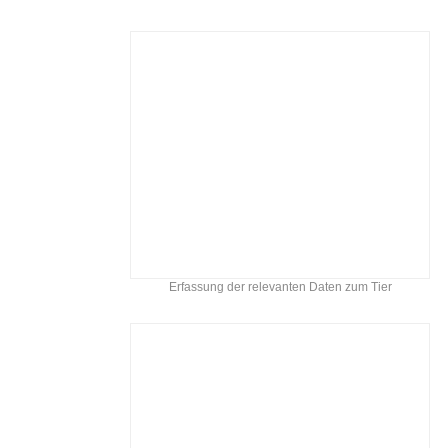
Erfassung der relevanten Daten zum Tier