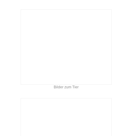
Bilder zum Tier