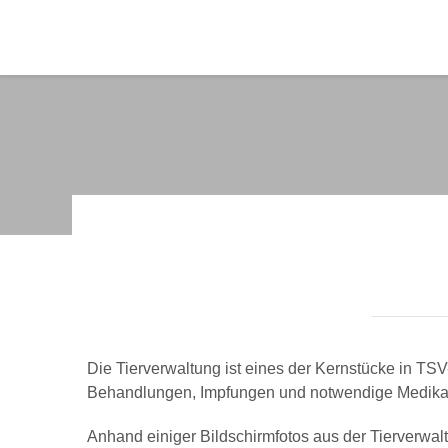
Die Tierverwaltung ist eines der Kernstücke in TSV-
Behandlungen, Impfungen und notwendige Medikam
Anhand einiger Bildschirmfotos aus der Tierverwal