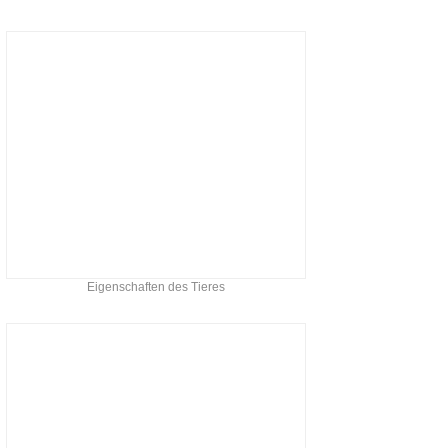
Eigenschaften des Tieres