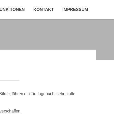
UNKTIONEN
KONTAKT
IMPRESSUM
Bilder, führen ein Tiertagebuch, sehen alle
verschaffen.